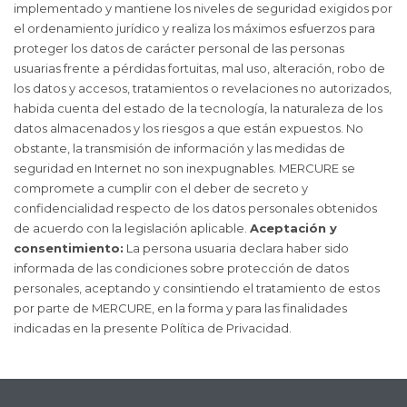
implementado y mantiene los niveles de seguridad exigidos por
el ordenamiento jurídico y realiza los máximos esfuerzos para
proteger los datos de carácter personal de las personas
usuarias frente a pérdidas fortuitas, mal uso, alteración, robo de
los datos y accesos, tratamientos o revelaciones no autorizados,
habida cuenta del estado de la tecnología, la naturaleza de los
datos almacenados y los riesgos a que están expuestos. No
obstante, la transmisión de información y las medidas de
seguridad en Internet no son inexpugnables. MERCURE se
compromete a cumplir con el deber de secreto y
confidencialidad respecto de los datos personales obtenidos
de acuerdo con la legislación aplicable.
Aceptación y
consentimiento:
La persona usuaria declara haber sido
informada de las condiciones sobre protección de datos
personales, aceptando y consintiendo el tratamiento de estos
por parte de MERCURE, en la forma y para las finalidades
indicadas en la presente Política de Privacidad.