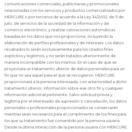
comunicaciones comerciales, publicitarias y promocionales
relacionadas con los servicios y productos comercializados por
MERCURE o por terceros de acuerdo a la Ley 34/2002, de 11 de
julio, de servicios de la sociedad de la información y de
comercio electrónico, y realizar valoraciones automáticas
basadas en los datos que nos proporcione, incluyendo la
elaboración de perfiles profesionales y de intereses. Los datos
recabados lo serán exclusivamente para los citados fines
explícitos y legítimos, y no serán tratados ulteriormente de
manera incompatible con los mismos. En el caso de que se
proyectara un tratamiento ulterior de datos personales para un
fin que no sea aquel para el que se recogieron, MERCURE
proporcionará a la persona interesada, con anterioridad a dicho
tratamiento ulterior, información sobre ese otro fin y cualquier
información adicional pertinente. Salvo solicitud previa y
legítima por el interesado de supresión o cancelación, los datos
personales o profesionales proporcionados se conservarán
mientras sean necesarios para el cumplimiento de los fines para
los que su tratamiento fue consentido por la persona usuaria.
Desde la última interacción de la persona usuaria con MERCURE