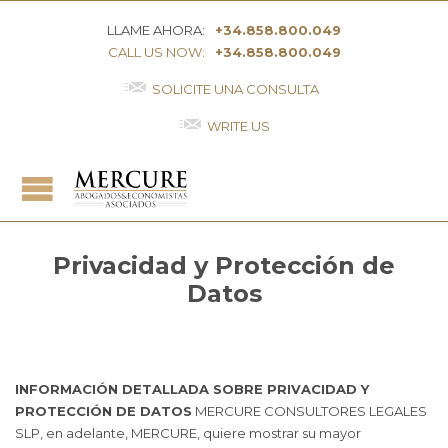
LLAME AHORA:
+34.858.800.049
CALL US NOW:
+34.858.800.049

SOLICITE UNA CONSULTA

WRITE US
Privacidad y Protección de
Datos
INFORMACIÓN DETALLADA SOBRE PRIVACIDAD Y
PROTECCIÓN DE DATOS
MERCURE CONSULTORES LEGALES
SLP, en adelante, MERCURE, quiere mostrar su mayor